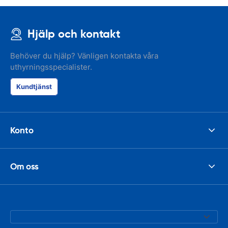
Hjälp och kontakt
Behöver du hjälp? Vänligen kontakta våra
uthyrningsspecialister.
Kundtjänst
Konto
Om oss