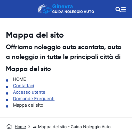
Ginevra
GUIDA NOLEGGIO AUTO
Mappa del sito
Offriamo noleggio auto scontato, auto
a noleggio in tutte le principali città di
Mappa del sito
HOME
Contattaci
Accesso utente
Domande Frequenti
Mappa del sito
Home
🚙 Mappa del sito - Guida Noleggio Auto