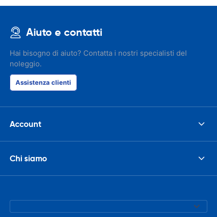
Aiuto e contatti
Hai bisogno di aiuto? Contatta i nostri specialisti del
noleggio.
Assistenza clienti
Account
Chi siamo