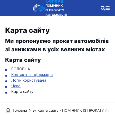
Geneva
ПОМІЧНИК
ІЗ ПРОКАТУ
АВТОМОБІЛІВ
Карта сайту
Ми пропонуємо прокат автомобілів
зі знижками в усіх великих містах
Карта сайту
ГОЛОВНА
Контактна інформація
Логін користувача
Чаво
Карта сайту
Головна
🚙 Карта сайту - ПОМІЧНИК ІЗ ПРОКАТУ АВТ