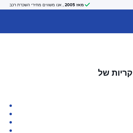
מאז 2005
, אנו משווים מחירי השכרת רכב
קריות של