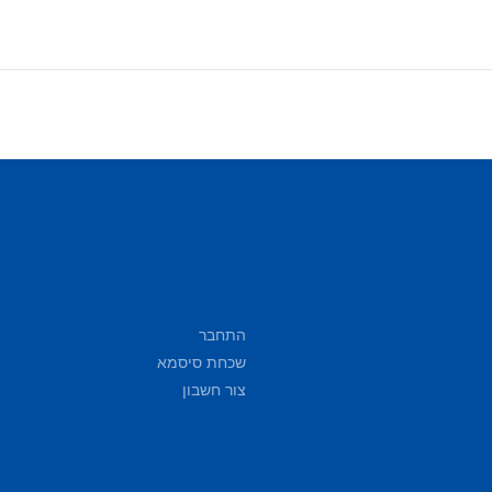
התחבר
שכחת סיסמא
צור חשבון