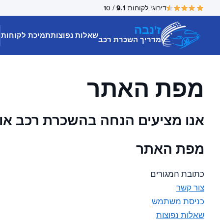
9.1
דירוגי לקוחות
/ 10
ז'נבה
שאלות נפוצות
תמיכת לקוחות
מדריך השכרת רכב
מפת האתר
אנו מציעים הנחה בהשכרת רכב או 
מפת האתר
כתובת המגורים
צור קשר
כניסת משתמש
שאלות נפוצות