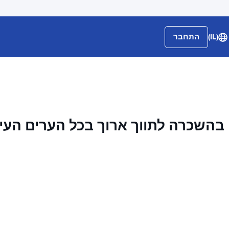
(IL)
התחבר
בהשכרה לתווך ארוך בכל הערים העי