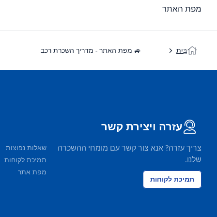
מפת האתר
בַּיִת
🚙 מפת האתר - מדריך השכרת רכב
עזרה ויצירת קשר
צריך עזרה? אנא צור קשר עם מומחי ההשכרה
שאלות נפוצות
שלנו.
תמיכת לקוחות
מפת אתר
תמיכת לקוחות