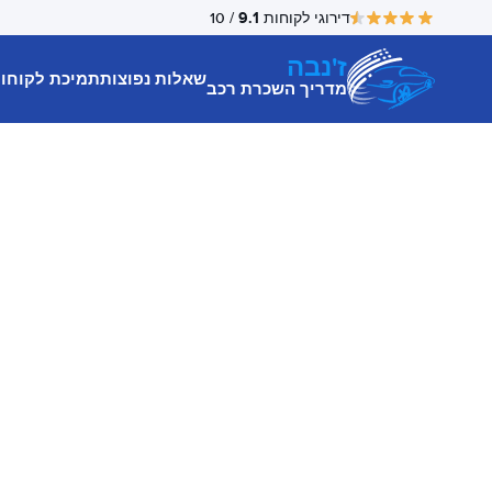
9.1
דירוגי לקוחות
/ 10
ז'נבה
שאלות נפוצות
תמיכת לקוחו
מדריך השכרת רכב