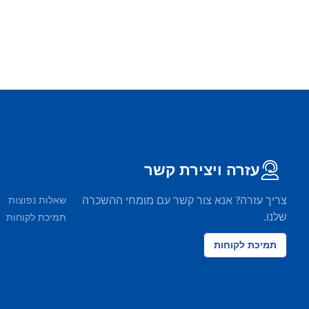
עזרה ויצירת קשר
צריך עזרה? אנא צור קשר עם מומחי ההשכרה
שאלות נפוצות
שלנו.
תמיכת לקוחות
תמיכת לקוחות