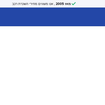
מאז 2005
, אנו משווים מחירי השכרת רכב