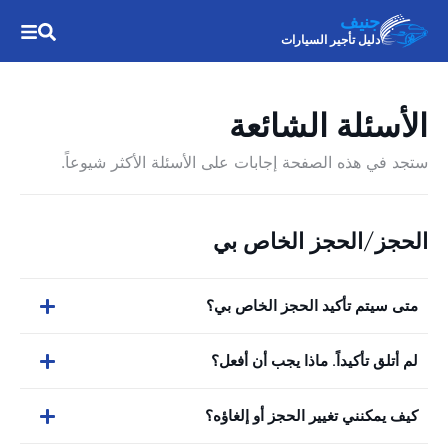
جنيف
دليل تأجير السيارات
الأسئلة الشائعة
ستجد في هذه الصفحة إجابات على الأسئلة الأكثر شيوعاً.
الحجز/الحجز الخاص بي
متى سيتم تأكيد الحجز الخاص بي؟
لم أتلق تأكيداً. ماذا يجب أن أفعل؟
كيف يمكنني تغيير الحجز أو إلغاؤه؟