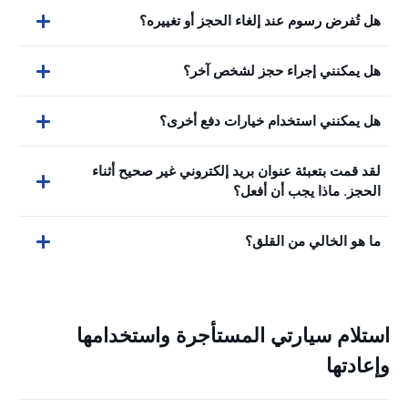
هل تُفرض رسوم عند إلغاء الحجز أو تغييره؟
هل يمكنني إجراء حجز لشخص آخر؟
هل يمكنني استخدام خيارات دفع أخرى؟
لقد قمت بتعبئة عنوان بريد إلكتروني غير صحيح أثناء
الحجز. ماذا يجب أن أفعل؟
ما هو الخالي من القلق؟
استلام سيارتي المستأجرة واستخدامها
وإعادتها