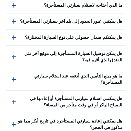
ما الذي أحتاجه لاستلام سيارتي المستأجرة؟
هل يمكنني عبور الحدود إلى بلد آخر بسيارتي المستأجرة؟
هل يمكنكم ضمان حصولي على نوع السيارة المختارة؟
هل يمكن توصيل السيارة المستأجرة إلى موقع آخر مثل
الفندق الذي أقيم فيه؟
ما هو مبلغ التأمين الذي أدفعه عند استلام سيارتي
المستأجرة؟
هل يمكنني استلام سيارتي المستأجرة أو إعادتها في
الصباح الباكر أو في وقت متأخر من المساء؟
هل يمكنني إعادة سيارتي المستأجرة في تاريخ أبكر مما هو
مذكور في الحجز؟