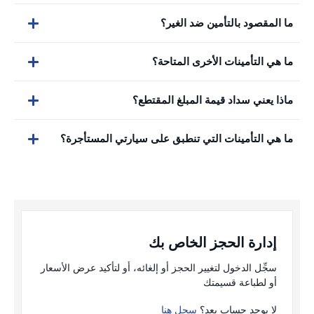
ما المقصود بالتأمين ضد الغير؟
ما هي التأمينات الأخرى المتاحة؟
ماذا يعني سداد قيمة المبلغ المقتطع؟
ما هي التأمينات التي تنطبق على سيارتي المستأجرة؟
إدارة الحجز الخاص بك
سجِّل الدخول لتغيير الحجز أو إلغائه، أو لتأكيد عرض الأسعار
أو لطباعة قسيمتك
لا يوجد حساب بعد؟
سجل هنا