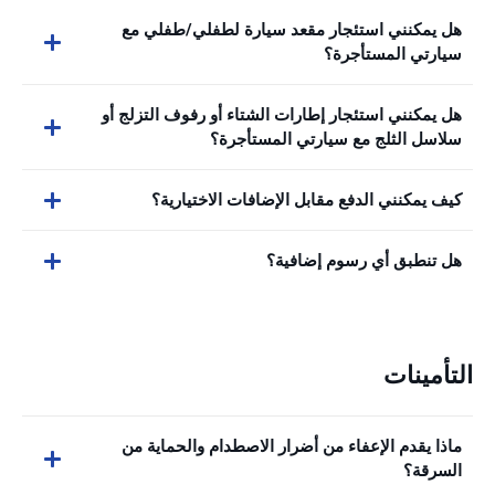
هل يمكنني استئجار مقعد سيارة لطفلي/طفلي مع
سيارتي المستأجرة؟
هل يمكنني استئجار إطارات الشتاء أو رفوف التزلج أو
سلاسل الثلج مع سيارتي المستأجرة؟
كيف يمكنني الدفع مقابل الإضافات الاختيارية؟
هل تنطبق أي رسوم إضافية؟
التأمينات
ماذا يقدم الإعفاء من أضرار الاصطدام والحماية من
السرقة؟