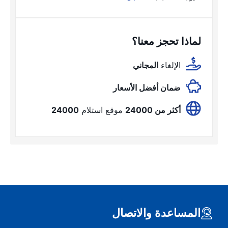
لماذا تحجز معنا؟
الإلغاء
المجاني
ضمان أفضل الأسعار
أكثر من 24000
موقع استلام
24000
المساعدة والاتصال