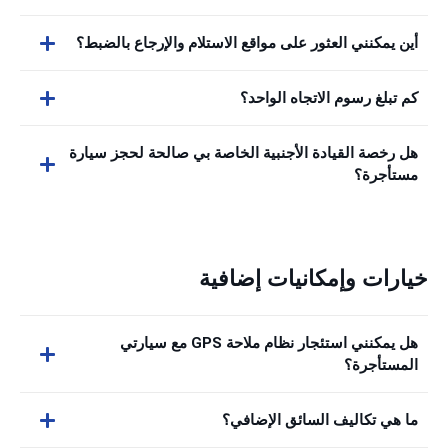
أين يمكنني العثور على مواقع الاستلام والإرجاع بالضبط؟
كم تبلغ رسوم الاتجاه الواحد؟
هل رخصة القيادة الأجنبية الخاصة بي صالحة لحجز سيارة
مستأجرة؟
خيارات وإمكانيات إضافية
هل يمكنني استئجار نظام ملاحة GPS مع سيارتي
المستأجرة؟
ما هي تكاليف السائق الإضافي؟