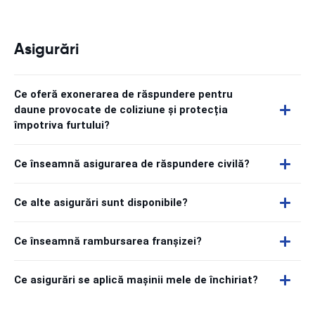
Asigurări
Ce oferă exonerarea de răspundere pentru
daune provocate de coliziune și protecția
împotriva furtului?
Ce înseamnă asigurarea de răspundere civilă?
Ce alte asigurări sunt disponibile?
Ce înseamnă rambursarea franșizei?
Ce asigurări se aplică mașinii mele de închiriat?