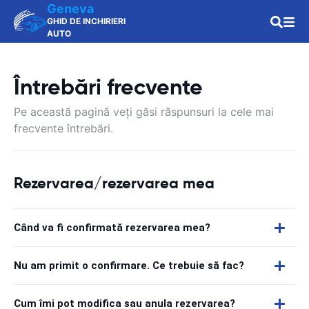
Geneva
GHID DE INCHIRIERI
AUTO
Întrebări frecvente
Pe această pagină veți găsi răspunsuri la cele mai
frecvente întrebări.
Rezervarea/rezervarea mea
Când va fi confirmată rezervarea mea?
Nu am primit o confirmare. Ce trebuie să fac?
Cum îmi pot modifica sau anula rezervarea?