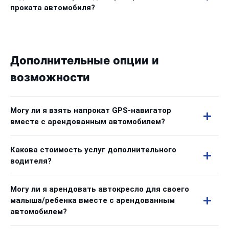
проката автомобиля?
Дополнительные опции и
возможности
Могу ли я взять напрокат GPS-навигатор
вместе с арендованным автомобилем?
Какова стоимость услуг дополнительного
водителя?
Могу ли я арендовать автокресло для своего
малыша/ребенка вместе с арендованным
автомобилем?