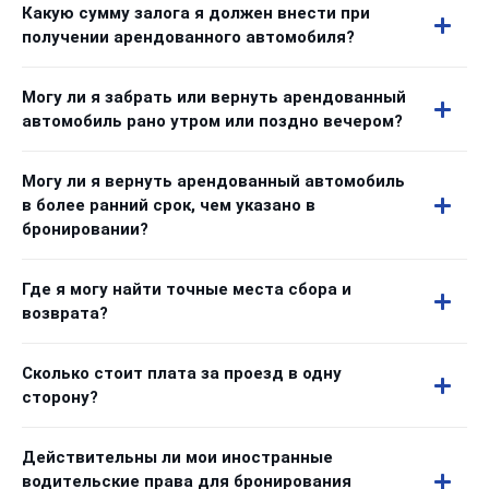
Какую сумму залога я должен внести при
получении арендованного автомобиля?
Могу ли я забрать или вернуть арендованный
автомобиль рано утром или поздно вечером?
Могу ли я вернуть арендованный автомобиль
в более ранний срок, чем указано в
бронировании?
Где я могу найти точные места сбора и
возврата?
Сколько стоит плата за проезд в одну
сторону?
Действительны ли мои иностранные
водительские права для бронирования