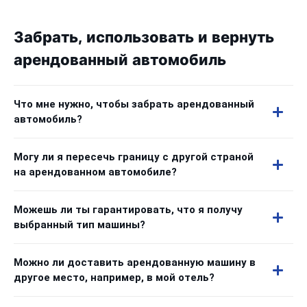
Забрать, использовать и вернуть
арендованный автомобиль
Что мне нужно, чтобы забрать арендованный
автомобиль?
Могу ли я пересечь границу с другой страной
на арендованном автомобиле?
Можешь ли ты гарантировать, что я получу
выбранный тип машины?
Можно ли доставить арендованную машину в
другое место, например, в мой отель?