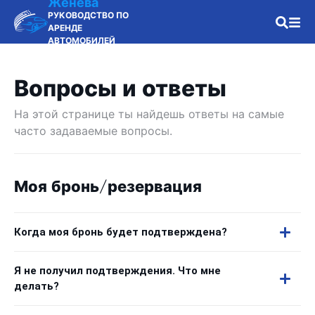
Женева
РУКОВОДСТВО ПО
АРЕНДЕ
АВТОМОБИЛЕЙ
Вопросы и ответы
На этой странице ты найдешь ответы на самые
часто задаваемые вопросы.
Моя бронь/резервация
Когда моя бронь будет подтверждена?
Я не получил подтверждения. Что мне
делать?