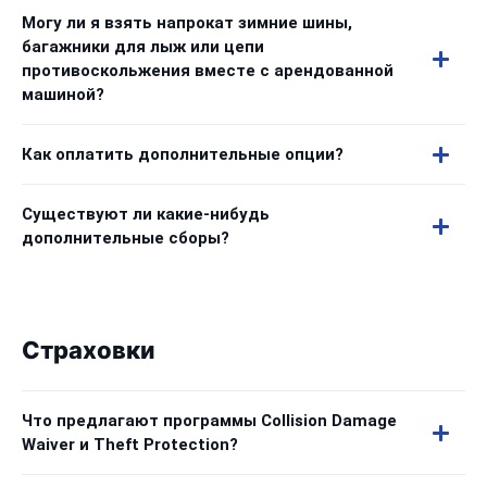
Могу ли я взять напрокат зимние шины,
багажники для лыж или цепи
противоскольжения вместе с арендованной
машиной?
Как оплатить дополнительные опции?
Существуют ли какие-нибудь
дополнительные сборы?
Страховки
Что предлагают программы Collision Damage
Waiver и Theft Protection?