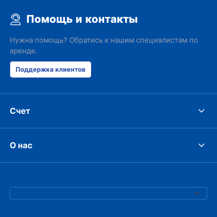
Помощь и контакты
Нужна помощь? Обратись к нашим специалистам по
аренде.
Поддержка клиентов
Счет
О нас