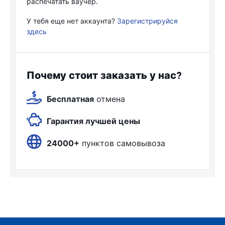
распечатать ваучер.
У тебя еще нет аккаунта?
Зарегистрируйся
здесь
Почему стоит заказать у нас?
Бесплатная
отмена
Гарантия лучшей цены
24000+
пунктов самовывоза