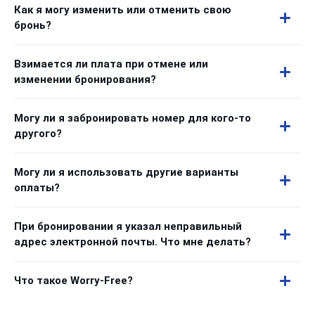
Как я могу изменить или отменить свою
бронь?
Взимается ли плата при отмене или
изменении бронирования?
Могу ли я забронировать номер для кого-то
другого?
Могу ли я использовать другие варианты
оплаты?
При бронировании я указал неправильный
адрес электронной почты. Что мне делать?
Что такое Worry-Free?