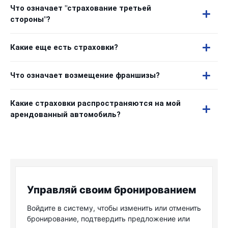
Что означает "страхование третьей
стороны"?
Какие еще есть страховки?
Что означает возмещение франшизы?
Какие страховки распространяются на мой
арендованный автомобиль?
Управляй своим бронированием
Войдите в систему, чтобы изменить или отменить
бронирование, подтвердить предложение или