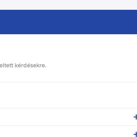
eltett kérdésekre.