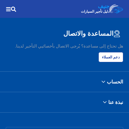
جنيف
دليل تأجير السيارات
المساعدة والاتصال
هل تحتاج إلى مساعدة؟ يُرجى الاتصال بأخصائيي التأجير لدينا.
دعم العملاء
الحساب
نبذة عنا