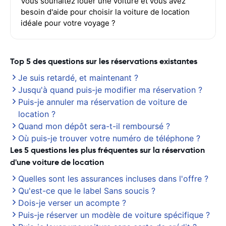
Vous souhaitez louer une voiture et vous avez
besoin d'aide pour choisir la voiture de location
idéale pour votre voyage ?
Top 5 des questions sur les réservations existantes
Je suis retardé, et maintenant ?
Jusqu'à quand puis-je modifier ma réservation ?
Puis-je annuler ma réservation de voiture de
location ?
Quand mon dépôt sera-t-il remboursé ?
Où puis-je trouver votre numéro de téléphone ?
Les 5 questions les plus fréquentes sur la réservation
d'une voiture de location
Quelles sont les assurances incluses dans l'offre ?
Qu'est-ce que le label Sans soucis ?
Dois-je verser un acompte ?
Puis-je réserver un modèle de voiture spécifique ?