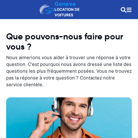
Geneve
LOCATION DE
VOITURES
Que pouvons-nous faire pour
vous ?
Nous aimerions vous aider à trouver une réponse à votre
question. C'est pourquoi nous avons dressé une liste des
questions les plus fréquemment posées. Vous ne trouvez
pas la réponse à votre question ? Contactez notre
service clientèle.