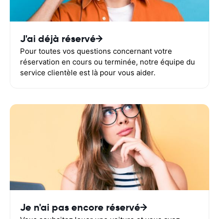
J'ai déjà réservé
Pour toutes vos questions concernant votre
réservation en cours ou terminée, notre équipe du
service clientèle est là pour vous aider.
Je n'ai pas encore réservé