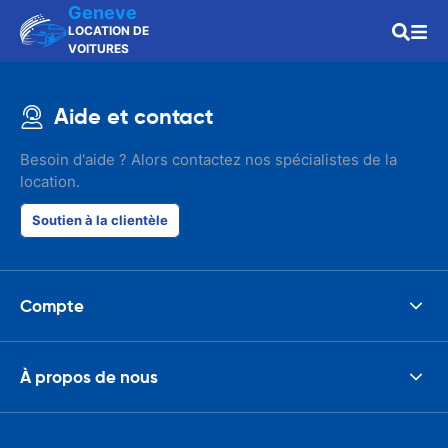
Geneve
LOCATION DE
VOITURES
Aide et contact
Besoin d'aide ? Alors contactez nos spécialistes de la
location.
Soutien à la clientèle
Compte
À propos de nous