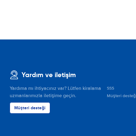
Yardım ve iletişim
Yardıma mı ihtiyacınız var? Lütfen kiralama
SSS
uzmanlarımızla iletişime geçin.
Müşteri desteğ
Müşteri desteği